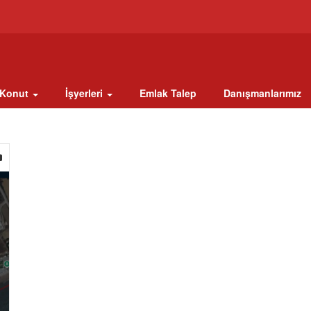
Konut
İşyerleri
Emlak Talep
Danışmanlarımız