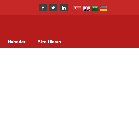
Haberler
Bize Ulaşın