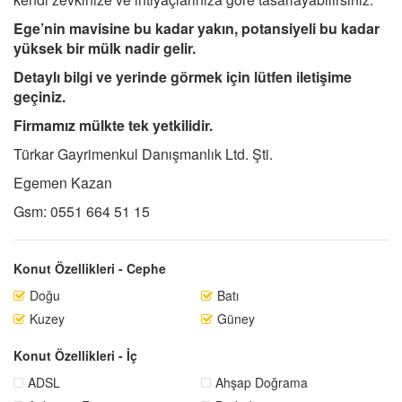
Ege’nin mavisine bu kadar yakın, potansiyeli bu kadar
yüksek bir mülk nadir gelir.
Detaylı bilgi ve yerinde görmek için lütfen iletişime
geçiniz.
Firmamız mülkte tek yetkilidir.
Türkar Gayrimenkul Danışmanlık Ltd. Şti.
Egemen Kazan
Gsm: 0551 664 51 15
Konut Özellikleri - Cephe
Doğu
Batı
Kuzey
Güney
Konut Özellikleri - İç
ADSL
Ahşap Doğrama