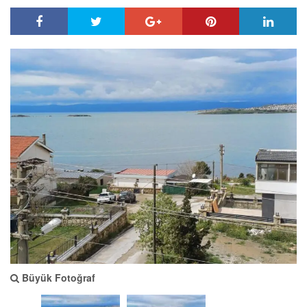
Büyük Fotoğraf