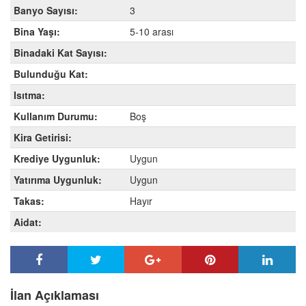
Banyo Sayısı:
3
Bina Yaşı:
5-10 arası
Binadaki Kat Sayısı:
Bulunduğu Kat:
Isıtma:
Kullanım Durumu:
Boş
Kira Getirisi:
Krediye Uygunluk:
Uygun
Yatırıma Uygunluk:
Uygun
Takas:
Hayır
Aidat:
İlan Açıklaması